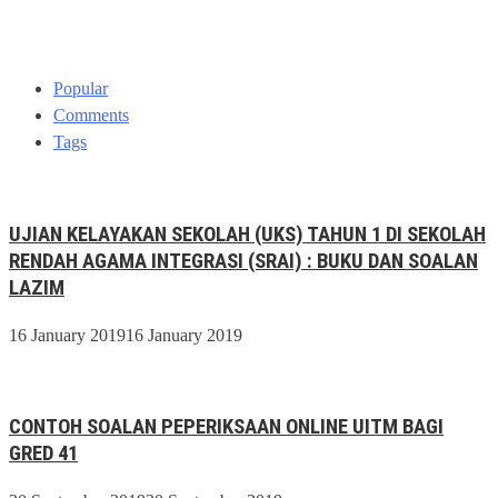
Popular
Comments
Tags
UJIAN KELAYAKAN SEKOLAH (UKS) TAHUN 1 DI SEKOLAH
RENDAH AGAMA INTEGRASI (SRAI) : BUKU DAN SOALAN
LAZIM
16 January 2019
16 January 2019
CONTOH SOALAN PEPERIKSAAN ONLINE UITM BAGI
GRED 41