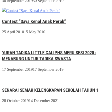
30 September 2019
30 September 2019
Contest “Saya Kenal Anak Perak”
25 April 2010
15 May 2010
YURAN TADIKA LITTLE CALIPHS MERU SESI 2020 :
MENABUNG UNTUK TADIKA SWASTA
17 September 2019
17 September 2019
SENARAI SEMAK KELENGKAPAN SEKOLAH TAHUN 1
28 October 2019
14 December 2021