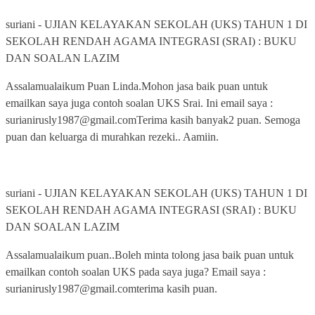
suriani
-
UJIAN KELAYAKAN SEKOLAH (UKS) TAHUN 1 DI
SEKOLAH RENDAH AGAMA INTEGRASI (SRAI) : BUKU
DAN SOALAN LAZIM
Assalamualaikum Puan Linda.Mohon jasa baik puan untuk
emailkan saya juga contoh soalan UKS Srai. Ini email saya :
surianirusly1987@gmail.comTerima kasih banyak2 puan. Semoga
puan dan keluarga di murahkan rezeki.. Aamiin.
suriani
-
UJIAN KELAYAKAN SEKOLAH (UKS) TAHUN 1 DI
SEKOLAH RENDAH AGAMA INTEGRASI (SRAI) : BUKU
DAN SOALAN LAZIM
Assalamualaikum puan..Boleh minta tolong jasa baik puan untuk
emailkan contoh soalan UKS pada saya juga? Email saya :
surianirusly1987@gmail.comterima kasih puan.