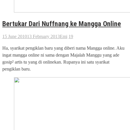
Bertukar Dari Nuffnang ke Mangga Online
15 June 2010
13 February 2013
Emi
19
Ha, syarikat pengiklan baru yang diberi nama Mangga online. Aku
ingat mangga online ni sama dengan Majalah Manggu yang ade
gosip² artis tu yang di onlinekan. Rupanya ini satu syarikat
pengiklan baru.