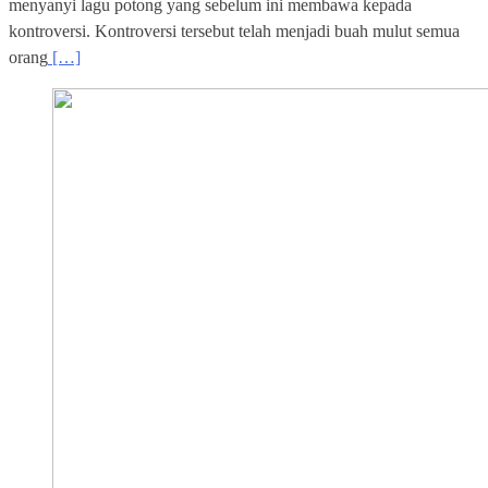
menyanyi lagu potong yang sebelum ini membawa kepada
kontroversi. Kontroversi tersebut telah menjadi buah mulut semua
orang
[…]