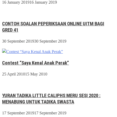
16 January 2019
16 January 2019
CONTOH SOALAN PEPERIKSAAN ONLINE UITM BAGI
GRED 41
30 September 2019
30 September 2019
Contest “Saya Kenal Anak Perak”
25 April 2010
15 May 2010
YURAN TADIKA LITTLE CALIPHS MERU SESI 2020 :
MENABUNG UNTUK TADIKA SWASTA
17 September 2019
17 September 2019