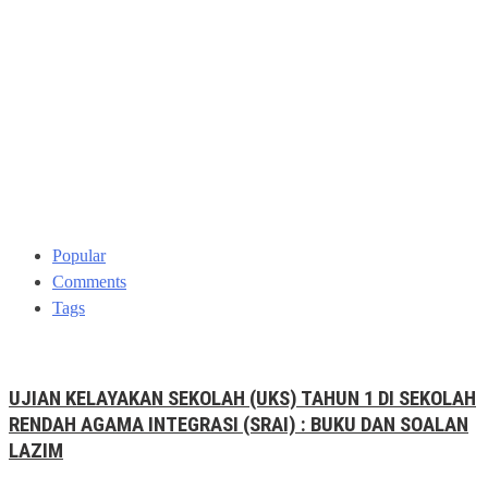
Popular
Comments
Tags
UJIAN KELAYAKAN SEKOLAH (UKS) TAHUN 1 DI SEKOLAH
RENDAH AGAMA INTEGRASI (SRAI) : BUKU DAN SOALAN
LAZIM