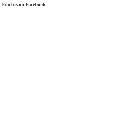
Find us on Facebook