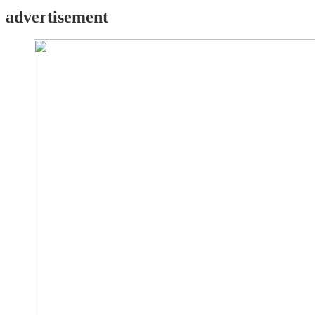
advertisement