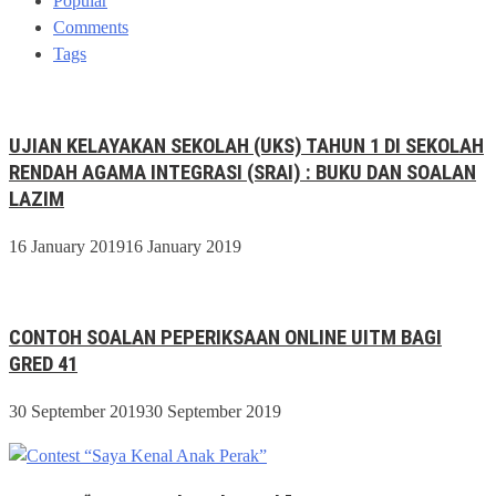
Popular
Comments
Tags
UJIAN KELAYAKAN SEKOLAH (UKS) TAHUN 1 DI SEKOLAH
RENDAH AGAMA INTEGRASI (SRAI) : BUKU DAN SOALAN
LAZIM
16 January 2019
16 January 2019
CONTOH SOALAN PEPERIKSAAN ONLINE UITM BAGI
GRED 41
30 September 2019
30 September 2019