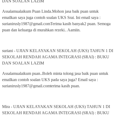
DAN SOALAN LAZIM
Assalamualaikum Puan Linda.Mohon jasa baik puan untuk
emailkan saya juga contoh soalan UKS Srai. Ini email saya :
surianirusly1987@gmail.comTerima kasih banyak2 puan. Semoga
puan dan keluarga di murahkan rezeki.. Aamiin.
suriani
-
UJIAN KELAYAKAN SEKOLAH (UKS) TAHUN 1 DI
SEKOLAH RENDAH AGAMA INTEGRASI (SRAI) : BUKU
DAN SOALAN LAZIM
Assalamualaikum puan..Boleh minta tolong jasa baik puan untuk
emailkan contoh soalan UKS pada saya juga? Email saya :
surianirusly1987@gmail.comterima kasih puan.
Mira
-
UJIAN KELAYAKAN SEKOLAH (UKS) TAHUN 1 DI
SEKOLAH RENDAH AGAMA INTEGRASI (SRAI) : BUKU