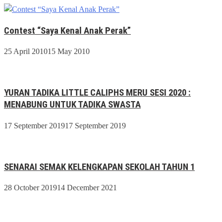
Contest “Saya Kenal Anak Perak”
25 April 2010
15 May 2010
YURAN TADIKA LITTLE CALIPHS MERU SESI 2020 :
MENABUNG UNTUK TADIKA SWASTA
17 September 2019
17 September 2019
SENARAI SEMAK KELENGKAPAN SEKOLAH TAHUN 1
28 October 2019
14 December 2021