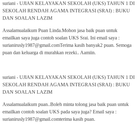
suriani
-
UJIAN KELAYAKAN SEKOLAH (UKS) TAHUN 1 DI
SEKOLAH RENDAH AGAMA INTEGRASI (SRAI) : BUKU
DAN SOALAN LAZIM
Assalamualaikum Puan Linda.Mohon jasa baik puan untuk
emailkan saya juga contoh soalan UKS Srai. Ini email saya :
surianirusly1987@gmail.comTerima kasih banyak2 puan. Semoga
puan dan keluarga di murahkan rezeki.. Aamiin.
suriani
-
UJIAN KELAYAKAN SEKOLAH (UKS) TAHUN 1 DI
SEKOLAH RENDAH AGAMA INTEGRASI (SRAI) : BUKU
DAN SOALAN LAZIM
Assalamualaikum puan..Boleh minta tolong jasa baik puan untuk
emailkan contoh soalan UKS pada saya juga? Email saya :
surianirusly1987@gmail.comterima kasih puan.