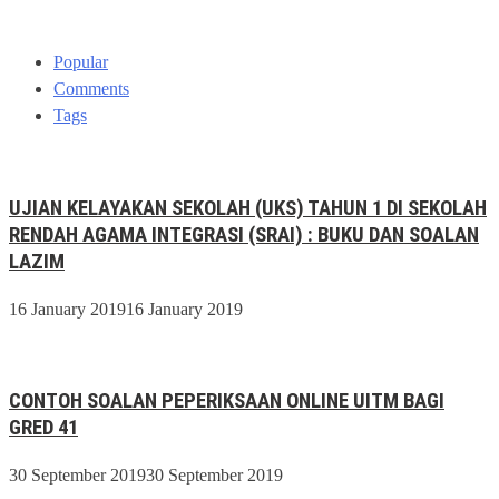
Popular
Comments
Tags
UJIAN KELAYAKAN SEKOLAH (UKS) TAHUN 1 DI SEKOLAH
RENDAH AGAMA INTEGRASI (SRAI) : BUKU DAN SOALAN
LAZIM
16 January 2019
16 January 2019
CONTOH SOALAN PEPERIKSAAN ONLINE UITM BAGI
GRED 41
30 September 2019
30 September 2019