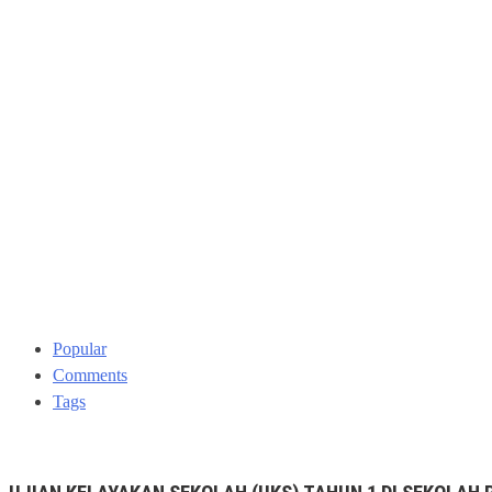
Popular
Comments
Tags