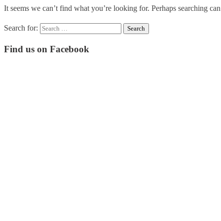
It seems we can’t find what you’re looking for. Perhaps searching can
Search for:
Find us on Facebook