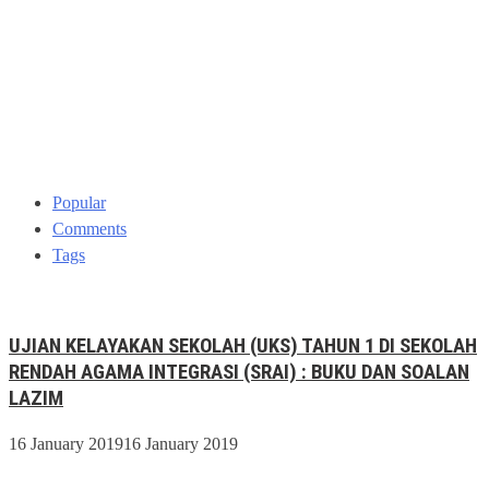
Popular
Comments
Tags
UJIAN KELAYAKAN SEKOLAH (UKS) TAHUN 1 DI SEKOLAH
RENDAH AGAMA INTEGRASI (SRAI) : BUKU DAN SOALAN
LAZIM
16 January 2019
16 January 2019