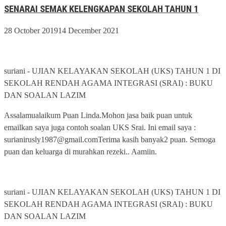
SENARAI SEMAK KELENGKAPAN SEKOLAH TAHUN 1
28 October 2019
14 December 2021
suriani
-
UJIAN KELAYAKAN SEKOLAH (UKS) TAHUN 1 DI
SEKOLAH RENDAH AGAMA INTEGRASI (SRAI) : BUKU
DAN SOALAN LAZIM
Assalamualaikum Puan Linda.Mohon jasa baik puan untuk
emailkan saya juga contoh soalan UKS Srai. Ini email saya :
surianirusly1987@gmail.comTerima kasih banyak2 puan. Semoga
puan dan keluarga di murahkan rezeki.. Aamiin.
suriani
-
UJIAN KELAYAKAN SEKOLAH (UKS) TAHUN 1 DI
SEKOLAH RENDAH AGAMA INTEGRASI (SRAI) : BUKU
DAN SOALAN LAZIM