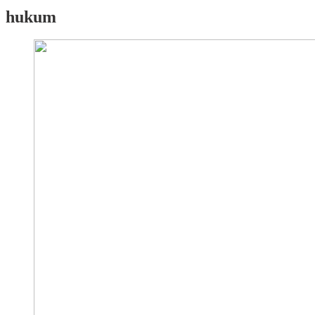
hukum