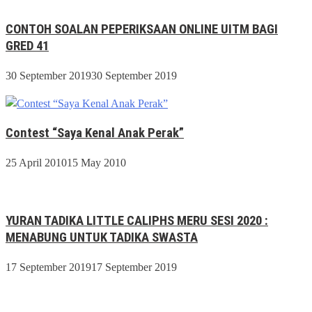
CONTOH SOALAN PEPERIKSAAN ONLINE UITM BAGI
GRED 41
30 September 2019
30 September 2019
Contest “Saya Kenal Anak Perak”
25 April 2010
15 May 2010
YURAN TADIKA LITTLE CALIPHS MERU SESI 2020 :
MENABUNG UNTUK TADIKA SWASTA
17 September 2019
17 September 2019