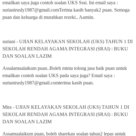
emailkan saya juga contoh soalan UKS Srai. Ini email saya :
surianirusly1987@gmail.comTerima kasih banyak2 puan. Semoga
puan dan keluarga di murahkan rezeki.. Aamiin.
suriani
-
UJIAN KELAYAKAN SEKOLAH (UKS) TAHUN 1 DI
SEKOLAH RENDAH AGAMA INTEGRASI (SRAI) : BUKU
DAN SOALAN LAZIM
Assalamualaikum puan..Boleh minta tolong jasa baik puan untuk
emailkan contoh soalan UKS pada saya juga? Email saya :
surianirusly1987@gmail.comterima kasih puan.
Mira
-
UJIAN KELAYAKAN SEKOLAH (UKS) TAHUN 1 DI
SEKOLAH RENDAH AGAMA INTEGRASI (SRAI) : BUKU
DAN SOALAN LAZIM
Assamualaikum puan, boleh sharekan soalan tahun2 lepas untuk