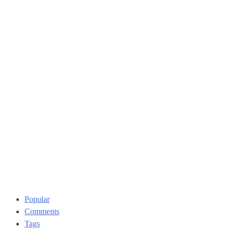
Popular
Comments
Tags