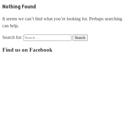
Nothing Found
It seems we can’t find what you’re looking for. Perhaps searching
can help.
Search for:
Find us on Facebook