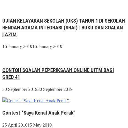
UJIAN KELAYAKAN SEKOLAH (UKS) TAHUN 1 DI SEKOLAH
RENDAH AGAMA INTEGRASI (SRAI) : BUKU DAN SOALAN
LAZIM
16 January 2019
16 January 2019
CONTOH SOALAN PEPERIKSAAN ONLINE UITM BAGI
GRED 41
30 September 2019
30 September 2019
Contest “Saya Kenal Anak Perak”
25 April 2010
15 May 2010