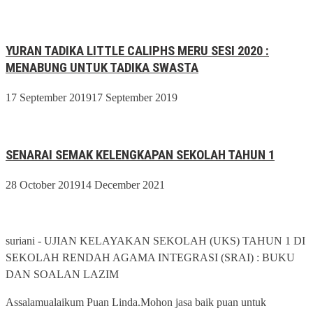
YURAN TADIKA LITTLE CALIPHS MERU SESI 2020 :
MENABUNG UNTUK TADIKA SWASTA
17 September 2019
17 September 2019
SENARAI SEMAK KELENGKAPAN SEKOLAH TAHUN 1
28 October 2019
14 December 2021
suriani
-
UJIAN KELAYAKAN SEKOLAH (UKS) TAHUN 1 DI
SEKOLAH RENDAH AGAMA INTEGRASI (SRAI) : BUKU
DAN SOALAN LAZIM
Assalamualaikum Puan Linda.Mohon jasa baik puan untuk