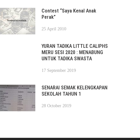
Contest “Saya Kenal Anak
Perak”
25 April 2010
YURAN TADIKA LITTLE CALIPHS
MERU SESI 2020 : MENABUNG
UNTUK TADIKA SWASTA
17 September 2019
SENARAI SEMAK KELENGKAPAN
SEKOLAH TAHUN 1
28 October 2019