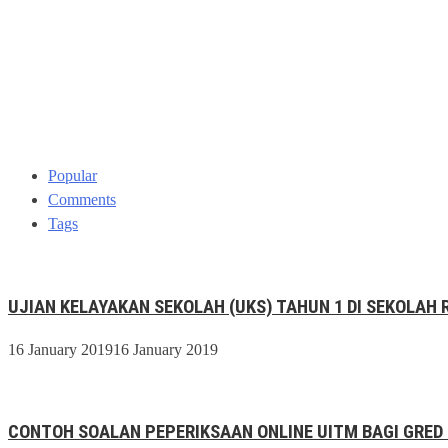
Popular
Comments
Tags
UJIAN KELAYAKAN SEKOLAH (UKS) TAHUN 1 DI SEKOLAH 
16 January 2019
16 January 2019
CONTOH SOALAN PEPERIKSAAN ONLINE UITM BAGI GRED 