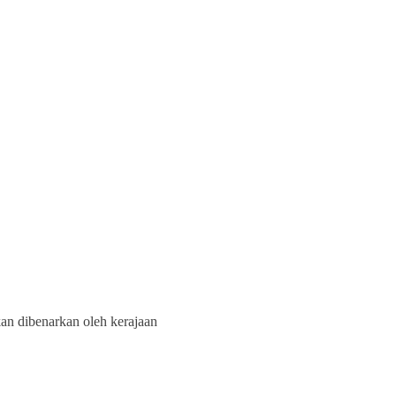
an dibenarkan oleh kerajaan