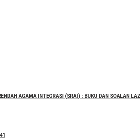
RENDAH AGAMA INTEGRASI (SRAI) : BUKU DAN SOALAN LA
41