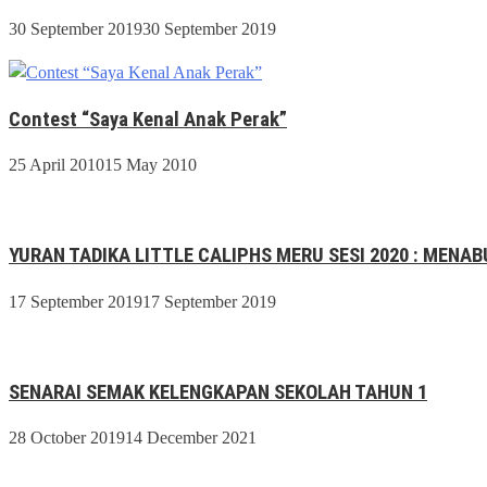
30 September 2019
30 September 2019
Contest “Saya Kenal Anak Perak”
25 April 2010
15 May 2010
YURAN TADIKA LITTLE CALIPHS MERU SESI 2020 : MEN
17 September 2019
17 September 2019
SENARAI SEMAK KELENGKAPAN SEKOLAH TAHUN 1
28 October 2019
14 December 2021