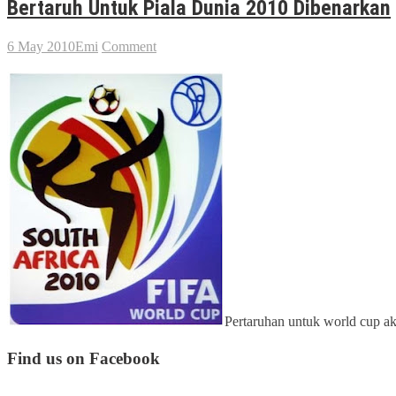
Bertaruh Untuk Piala Dunia 2010 Dibenarkan
6 May 2010
Emi
Comment
Pertaruhan untuk world cup ak
Find us on Facebook