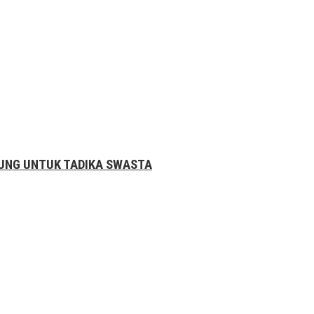
ABUNG UNTUK TADIKA SWASTA