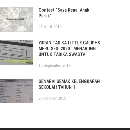
Contest “Saya Kenal Anak
Perak”
25 April 2010
YURAN TADIKA LITTLE CALIPHS
MERU SESI 2020 : MENABUNG
UNTUK TADIKA SWASTA
17 September 2019
SENARAI SEMAK KELENGKAPAN
SEKOLAH TAHUN 1
28 October 2019