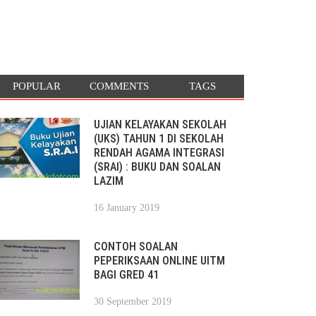
POPULAR
COMMENTS
TAGS
UJIAN KELAYAKAN SEKOLAH
(UKS) TAHUN 1 DI SEKOLAH
RENDAH AGAMA INTEGRASI
(SRAI) : BUKU DAN SOALAN
LAZIM
16 January 2019
CONTOH SOALAN
PEPERIKSAAN ONLINE UITM
BAGI GRED 41
30 September 2019