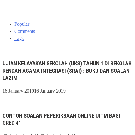
Popular
Comments
Tags
UJIAN KELAYAKAN SEKOLAH (UKS) TAHUN 1 DI SEKOLAH
RENDAH AGAMA INTEGRASI (SRAI) : BUKU DAN SOALAN
LAZIM
16 January 2019
16 January 2019
CONTOH SOALAN PEPERIKSAAN ONLINE UITM BAGI
GRED 41