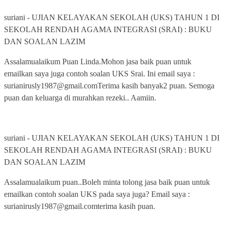
suriani
-
UJIAN KELAYAKAN SEKOLAH (UKS) TAHUN 1 DI
SEKOLAH RENDAH AGAMA INTEGRASI (SRAI) : BUKU
DAN SOALAN LAZIM
Assalamualaikum Puan Linda.Mohon jasa baik puan untuk
emailkan saya juga contoh soalan UKS Srai. Ini email saya :
surianirusly1987@gmail.comTerima kasih banyak2 puan. Semoga
puan dan keluarga di murahkan rezeki.. Aamiin.
suriani
-
UJIAN KELAYAKAN SEKOLAH (UKS) TAHUN 1 DI
SEKOLAH RENDAH AGAMA INTEGRASI (SRAI) : BUKU
DAN SOALAN LAZIM
Assalamualaikum puan..Boleh minta tolong jasa baik puan untuk
emailkan contoh soalan UKS pada saya juga? Email saya :
surianirusly1987@gmail.comterima kasih puan.