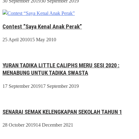
30 September 2019
30 September 2019
Contest “Saya Kenal Anak Perak”
25 April 2010
15 May 2010
YURAN TADIKA LITTLE CALIPHS MERU SESI 2020 :
MENABUNG UNTUK TADIKA SWASTA
17 September 2019
17 September 2019
SENARAI SEMAK KELENGKAPAN SEKOLAH TAHUN 1
28 October 2019
14 December 2021